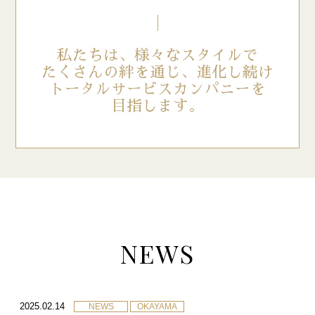
私たちは、様々なスタイルで
たくさんの絆を通じ、
進化し続け
トータルサービスカンパニーを
目指します。
NEWS
2025.02.14
NEWS
OKAYAMA