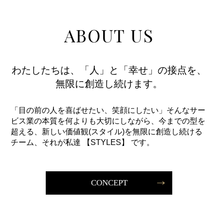
ABOUT US
わたしたちは、「人」と「幸せ」の接点を、
無限に創造し続けます。
「目の前の人を喜ばせたい、笑顔にしたい」そんなサー
ビス業の本質を何よりも大切にしながら、
今までの型を
超える、新しい価値観(スタイル)を無限に創造し続ける
チーム、それが私達 【STYLES】 です。
CONCEPT