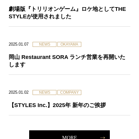
劇場版『トリリオンゲーム』ロケ地としてTHE
STYLEが使用されました
2025.01.07
NEWS
OKAYAMA
岡山 Restaurant SORA ランチ営業を再開いた
します
2025.01.02
NEWS
COMPANY
【STYLES Inc.】2025年 新年のご挨拶
MORE