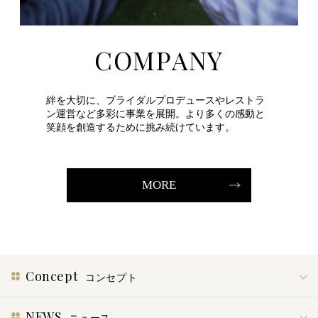
COMPANY
絆を大切に、ブライダルプロデュースやレストラ
ン運営など多彩に事業を展開。より多くの感動と
笑顔を創造するために挑み続けています。
MORE
Concept
コンセプト
NEWS
ニュース