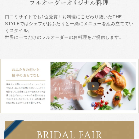
フルオーダーオリジナル料理
口コミサイトでも1位受賞！お料理にこだわり抜いたTHE
STYLEではシェフがおふたりと一緒にメニューを組み立ててい
くスタイル。
世界に一つだけのフルオーダーのお料理をご提供します。
BRIDAL FAIR