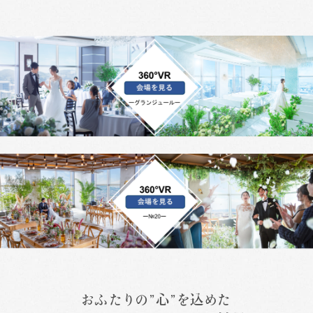
おふたりの”心”を込めた