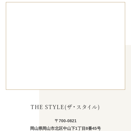
THE STYLE(ザ・スタイル)
〒700-0821
岡山県岡山市北区中山下1丁目8番45号