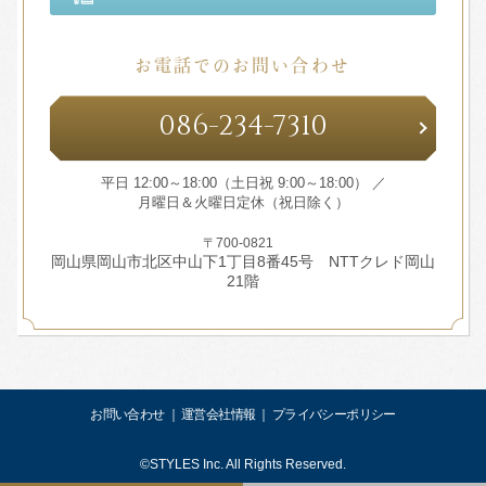
お電話でのお問い合わせ
086
-
234
-
7310
平日 12:00～18:00（土日祝 9:00～18:00） ／
月曜日＆火曜日定休（祝日除く）
〒700-0821
岡山県岡山市北区中山下1丁目8番45号 NTTクレド岡山
21階
お問い合わせ
運営会社情報
プライバシーポリシー
©STYLES Inc. All Rights Reserved.