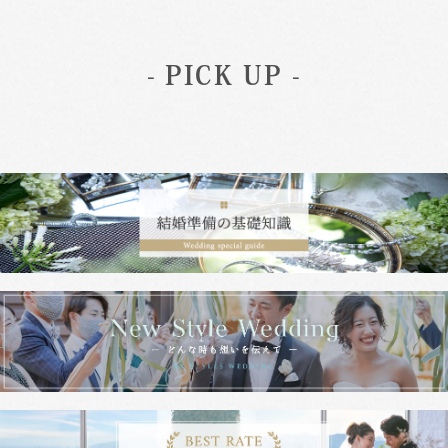
- PICK UP -