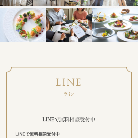
ライン
LINEで無料相談受付中
LINEで無料相談受付中