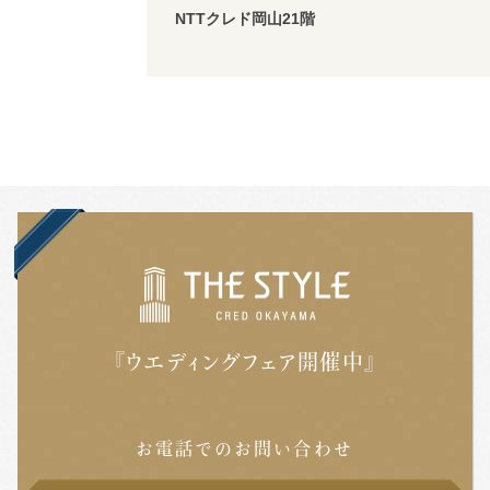
NTTクレド岡山21階
『ウエディングフェア開催中』
お電話でのお問い合わせ