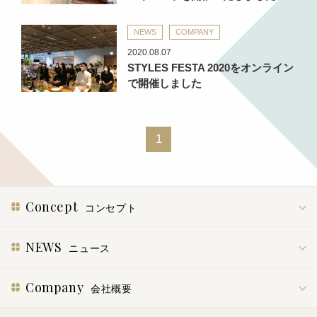
NEWS
COMPANY
2020.08.07
STYLES FESTA 2020をオンライン
で開催しました
1
Concept
コンセプト
NEWS
ニュース
Company
会社概要