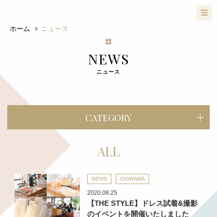
ホーム
ニュース
NEWS
ニュース
CATEGORY
ALL
NEWS
OKAYAMA
2020.08.25
【THE STYLE】ドレス試着&撮影
のイベントを開催いたしました