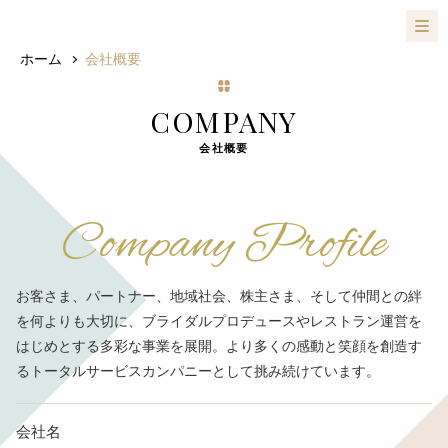
ホーム
会社概要
COMPANY
会社概要
Company Profile
お客さま、パートナー、地域社会、株主さま、そして仲間との絆
を何よりも大切に、
ブライダルプロデュースやレストラン運営を
はじめとする多彩な事業を展開。
より多くの感動と笑顔を創造す
るトータルサービスカンパニーとして挑み続けています。
会社名