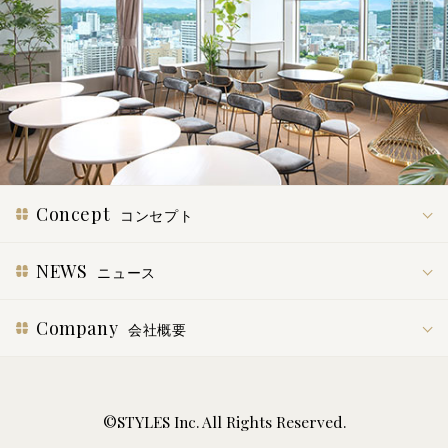
Concept
コンセプト
NEWS
ニュース
Company
会社概要
©STYLES Inc. All Rights Reserved.