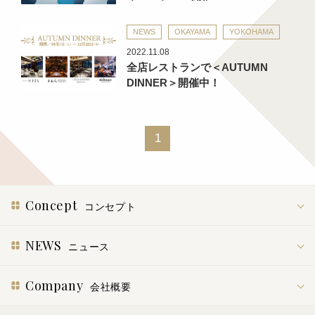
NEWS
OKAYAMA
YOKOHAMA
2022.11.08
全店レストランで＜AUTUMN
DINNER＞開催中！
1
Concept
コンセプト
NEWS
ニュース
Company
会社概要