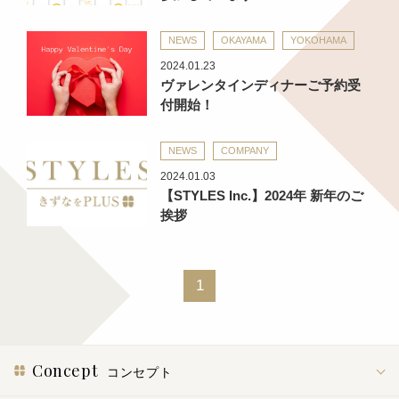
NEWS
OKAYAMA
YOKOHAMA
2024.01.23
ヴァレンタインディナーご予約受
付開始！
NEWS
COMPANY
2024.01.03
【STYLES Inc.】2024年 新年のご
挨拶
1
Concept
コンセプト