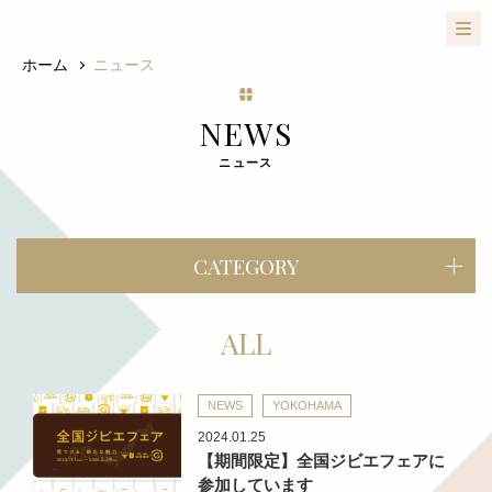
ホーム
ニュース
NEWS
ニュース
CATEGORY
ALL
NEWS
YOKOHAMA
2024.01.25
【期間限定】全国ジビエフェアに
参加しています