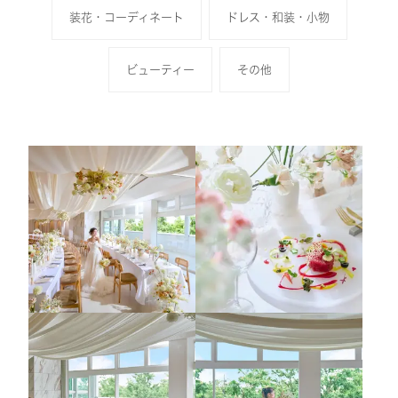
装花・コーディネート
ドレス・和装・小物
ビューティー
その他