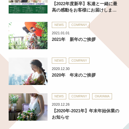
【2022年度新卒】私達と一緒に最
高の感動をお客様にお届けしま…
NEWS
COMPANY
2021.01.01
2021年 新年のご挨拶
NEWS
COMPANY
2020.12.30
2020年 年末のご挨拶
NEWS
COMPANY
OKAYAMA
2020.12.26
【2020年-2021年】年末年始休業の
お知らせ