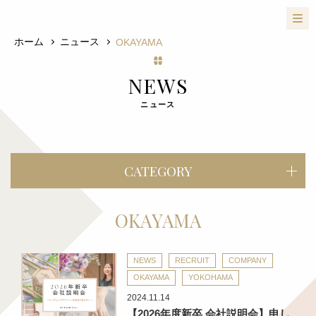
ホーム
ニュース
OKAYAMA
NEWS
ニュース
CATEGORY
OKAYAMA
NEWS
RECRUIT
COMPANY
OKAYAMA
YOKOHAMA
2024.11.14
【2026年度新卒 会社説明会】申し