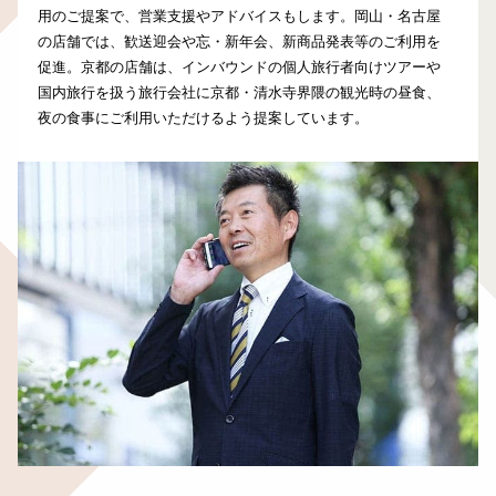
用のご提案で、営業支援やアドバイスもします。岡山・名古屋
の店舗では、歓送迎会や忘・新年会、新商品発表等のご利用を
促進。京都の店舗は、インバウンドの個人旅行者向けツアーや
国内旅行を扱う旅行会社に京都・清水寺界隈の観光時の昼食、
夜の食事にご利用いただけるよう提案しています。