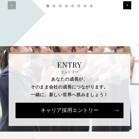
ENTRY
エントリー
あなたの成長が、
そのまま会社の成長につながります。
一緒に、新しい世界へ挑みましょう！
キャリア採用エントリー