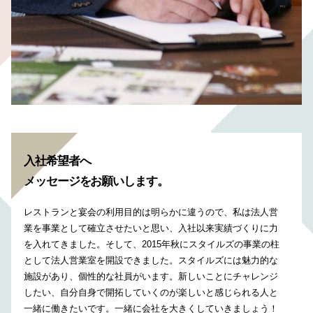
入社希望者へ
メッセージをお願いします。
レストランと宴会の利用目的は明らかに違うので、私は法人営
業を事業として確立させたいと思い、入社以来実績づくりに力
を入れてきました。そして、2015年秋にスタイルズの事業の柱
として法人営業室を開設できました。スタイルズには魅力的な
施設があり、個性的な社員がいます。新しいことにチャレンジ
したい、自分自身で開拓していくのが楽しいと感じられる人と
一緒に働きたいです。一緒に会社を大きくしていきましょう！