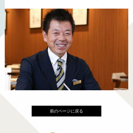
前のページに戻る