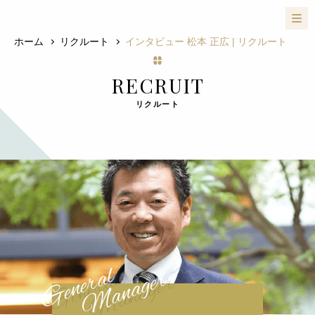
ホーム
リクルート
インタビュー 松本 正広 | リクルート
RECRUIT
リクルート
General
Manager