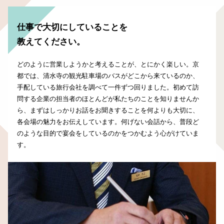
仕事で大切にしていることを
教えてください。
どのように営業しようかと考えることが、とにかく楽しい。京
都では、清水寺の観光駐車場のバスがどこから来ているのか、
手配している旅行会社を調べて一件ずつ回りました。初めて訪
問する企業の担当者のほとんどが私たちのことを知りませんか
ら、まずはしっかりお話をお聞きすることを何よりも大切に、
各会場の魅力をお伝えしています。何げない会話から、普段ど
のような目的で宴会をしているのかをつかむよう心がけていま
す。