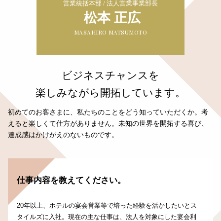
営業統括本部
/
法人営業事業部長
松本 正広
MASAHIRO MATSUMOTO
ビジネスチャンスを
楽しみながら開拓しています。
初めてのお客さまに、私たちのことをどう知っていただくか。
考
えると楽しくて仕方がありません。
未知の世界を開拓する喜び、
達成感はかけがえのないものです。
仕事内容を教えてください。
20年以上、ホテルの宴会営業等で培った経験を活かしたいとス
タイルズに入社。現在の主な仕事は、法人を対象にした宴会利