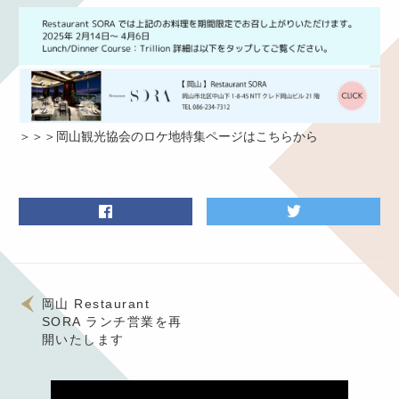
＞＞＞岡山観光協会のロケ地特集ページはこちらから
岡山 Restaurant
SORA ランチ営業を再
開いたします