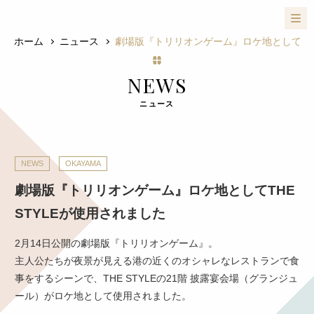
ホーム
ニュース
劇場版『トリリオンゲーム』ロケ地としてTHE
NEWS
ニュース
NEWS
OKAYAMA
劇場版『トリリオンゲーム』ロケ地としてTHE
STYLEが使用されました
2月14日公開の劇場版『トリリオンゲーム』。
主人公たちが夜景が見える港の近くのオシャレなレストランで食
事をするシーンで、THE STYLEの21階 披露宴会場（グランジュ
ール）がロケ地として使用されました。