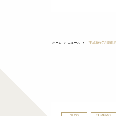
ホーム
ニュース
「平成30年7月豪雨
NEWS
COMPANY