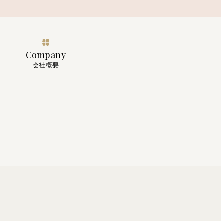
Company
会社概要
要