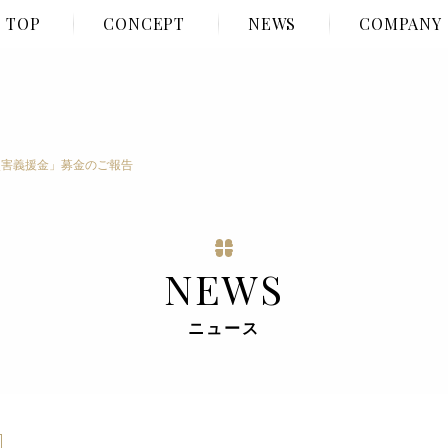
TOP
CONCEPT
NEWS
COMPANY
災害義援金」募金のご報告
NEWS
ニュース