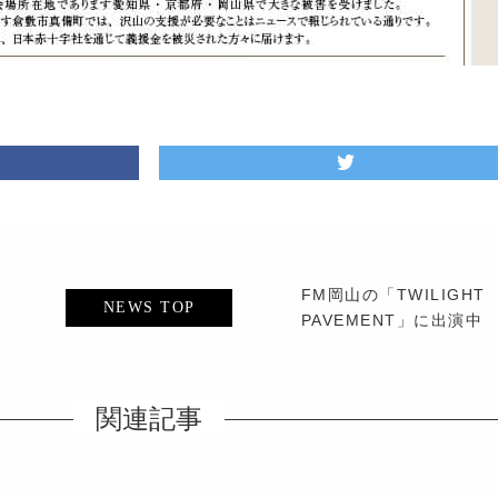
FM岡山の「TWILIGHT
NEWS TOP
PAVEMENT」に出演中
関連記事