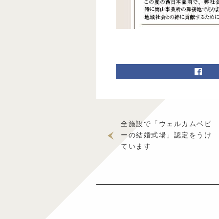
全施設で「ウェルカムベビ
ーの結婚式場」認定をうけ
ています