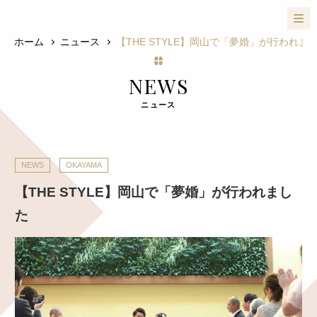
ホーム
ニュース
【THE STYLE】岡山で「夢婚」が行われま
NEWS
ニュース
NEWS
OKAYAMA
【THE STYLE】岡山で「夢婚」が行われまし
た