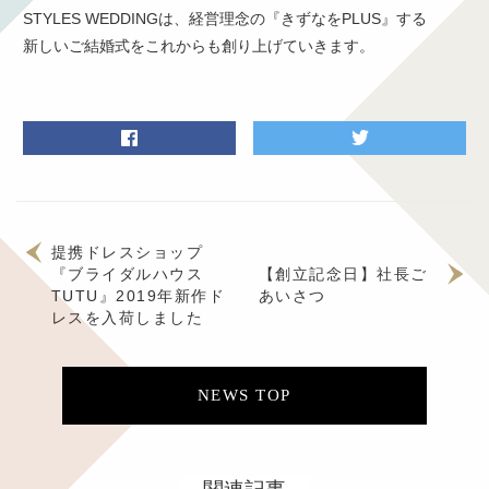
STYLES WEDDINGは、経営理念の『きずなをPLUS』する
新しいご結婚式をこれからも創り上げていきます。
提携ドレスショップ
『ブライダルハウス
【創立記念日】社長ご
TUTU』2019年新作ド
あいさつ
レスを入荷しました
NEWS TOP