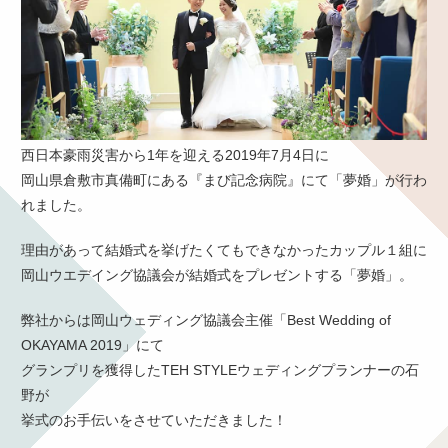
西日本豪雨災害から1年を迎える2019年7月4日に
岡山県倉敷市真備町にある『まび記念病院』にて「夢婚」が行わ
れました。
理由があって結婚式を挙げたくてもできなかったカップル１組に
岡山ウエデイング協議会が結婚式をプレゼントする「夢婚」。
弊社からは岡山ウェディング協議会主催「Best Wedding of
OKAYAMA 2019」にて
グランプリを獲得したTEH STYLEウェディングプランナーの石
野が
挙式のお手伝いをさせていただきました！